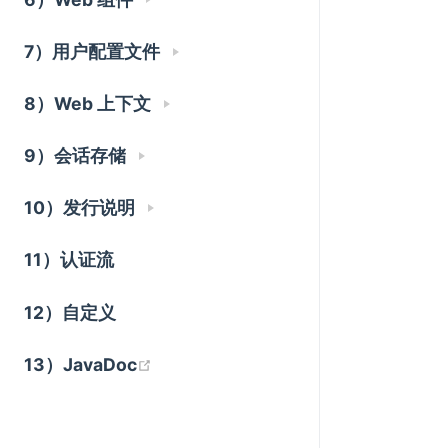
7）用户配置文件
8）Web 上下文
9）会话存储
10）发行说明
11）认证流
12）自定义
(opens new window)
13）JavaDoc